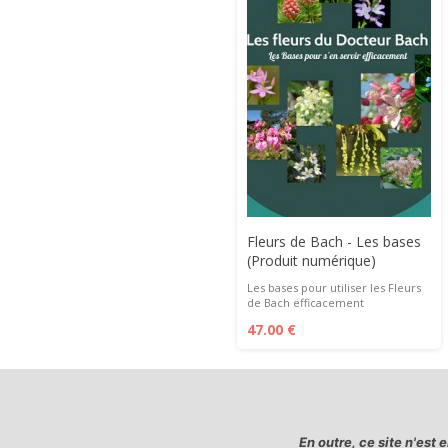
Fleurs de Bach - Les bases
(Produit numérique)
Les bases pour utiliser les Fleurs
de Bach efficacement
47.00 €
En outre, ce site n'e