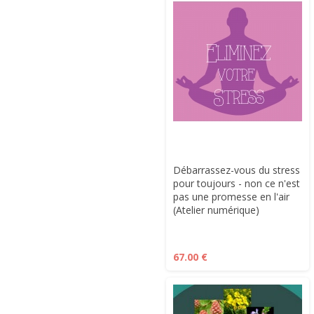
Débarrassez-vous du stress
pour toujours - non ce n'est
pas une promesse en l'air
(Atelier numérique)
67.00 €