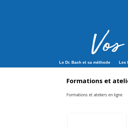
Le Dr. Bach et sa méthode
Les 
Formations et ateli
Formations et ateliers en ligne