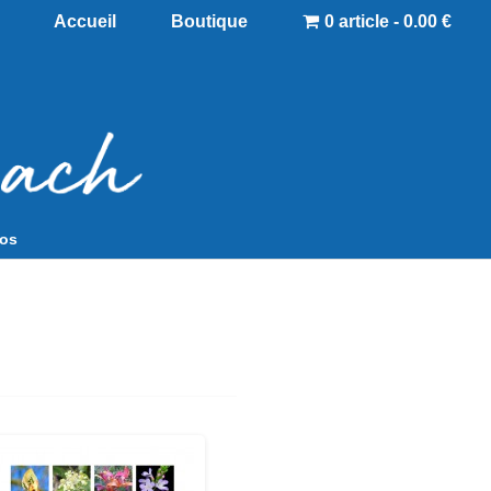
Accueil
Boutique
0 article - 0.00 €
pos